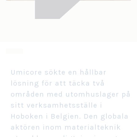
Umicore sökte en hållbar
lösning för att täcka två
områden med utomhuslager på
sitt verksamhetsställe i
Hoboken i Belgien. Den globala
aktören inom materialteknik