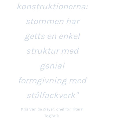
konstruktionerna:
stommen har
getts en enkel
struktur med
genial
formgivning med
stålfackverk"
Kris Van de Weyer, chef för intern
logistik