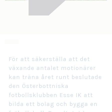
För att säkerställa att det
växande antalet motionärer
kan träna året runt beslutade
den Österbottniska
fotbollsklubben Esse IK att
bilda ett bolag och bygga en