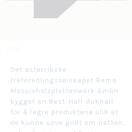
Det østerrikske
treforedlingsselskapet Rema
Massivholzplattenwerk GmbH
bygget en Best-Hall-dukhall
for å lagre produktene slik at
de kunne sove godt om natten,