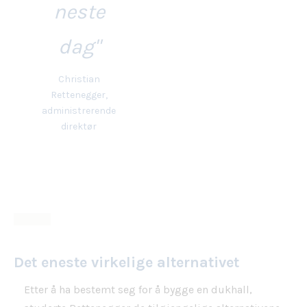
neste
dag"
Christian
Rettenegger,
administrerende
direktør
Det eneste virkelige alternativet
Etter å ha bestemt seg for å bygge en dukhall,