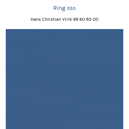
Ring oss
Hans Christian Virik 99 60 85 00