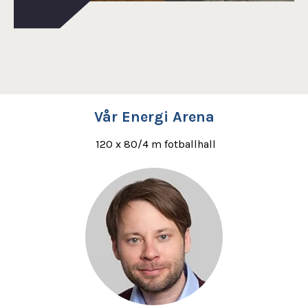
Vår Energi Arena
120 x 80/4 m fotballhall