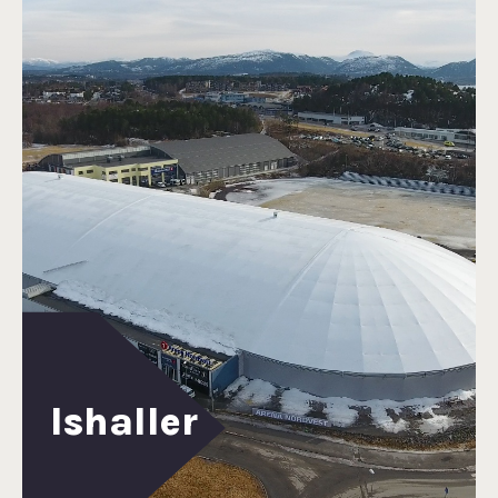
Ishaller