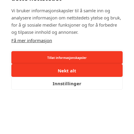
Vi bruker informasjonskapsler til å samle inn og
analysere informasjon om nettstedets ytelse og bruk,
for å gi sosiale medier funksjoner og for å forbedre
og tilpasse innhold og annonser.
Få mer informasjon
Tillat informasjonskapsler
Nekt alt
Innstillinger