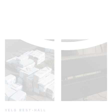
VELG BEST-HALL