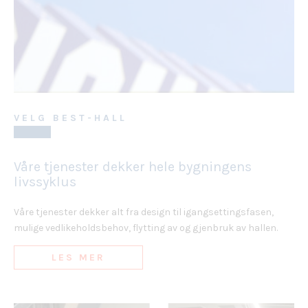
VELG BEST-HALL
Våre tjenester dekker hele bygningens
livssyklus
Våre tjenester dekker alt fra design til igangsettingsfasen,
mulige vedlikeholdsbehov, flytting av og gjenbruk av hallen.
LES MER