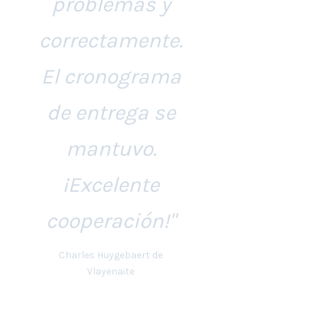
problemas y
correctamente.
El cronograma
de entrega se
mantuvo.
¡Excelente
cooperación!"
Charles Huygebaert de
Vlayenaite