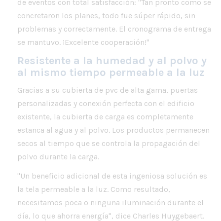
de eventos con total satisfacción: "Tan pronto como se
concretaron los planes, todo fue súper rápido, sin
problemas y correctamente. El cronograma de entrega
se mantuvo. ¡Excelente cooperación!"
Resistente a la humedad y al polvo y
al mismo tiempo permeable a la luz
Gracias a su cubierta de pvc de alta gama, puertas
personalizadas y conexión perfecta con el edificio
existente, la cubierta de carga es completamente
estanca al agua y al polvo. Los productos permanecen
secos al tiempo que se controla la propagación del
polvo durante la carga.
"Un beneficio adicional de esta ingeniosa solución es
la tela permeable a la luz. Como resultado,
necesitamos poca o ninguna iluminación durante el
día, lo que ahorra energía", dice Charles Huygebaert.