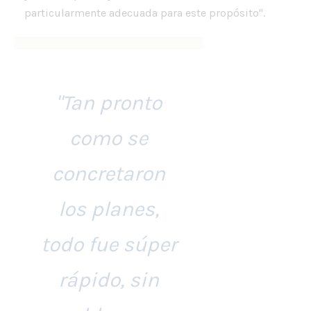
particularmente adecuada para este propósito".
"Tan pronto
como se
concretaron
los planes,
todo fue súper
rápido, sin