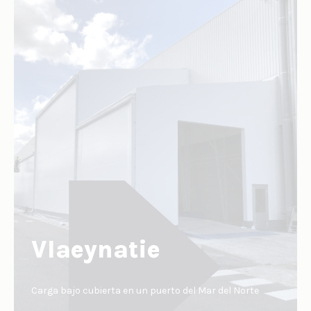
Vlaeynatie
Carga bajo cubierta en un puerto del Mar del Norte