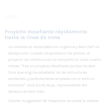
Proyecto desafiante rápidamente
hasta la línea de meta
La cubierta se necesitaba con urgencia y Best-Hall no
decepcionó. Cuando se aprobaron los planos, el
proyecto de construcción se completó en unos cuatro
meses. "Fue un proyecto desafiante porque la nave
tuvo que erigirse alrededor de las estructuras
existentes y perfectamente alineada con el edificio
existente", dice Guido Buys, representante del
Benelux de Best-Hall.
Charles Huygebaert de Vlayenaite recuerda la cadena