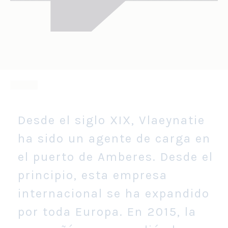
Desde el siglo XIX, Vlaeynatie
ha sido un agente de carga en
el puerto de Amberes. Desde el
principio, esta empresa
internacional se ha expandido
por toda Europa. En 2015, la