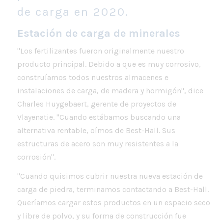
de carga en 2020.
Estación de carga de minerales
"Los fertilizantes fueron originalmente nuestro
producto principal. Debido a que es muy corrosivo,
construíamos todos nuestros almacenes e
instalaciones de carga, de madera y hormigón", dice
Charles Huygebaert, gerente de proyectos de
Vlayenatie. "Cuando estábamos buscando una
alternativa rentable, oímos de Best-Hall. Sus
estructuras de acero son muy resistentes a la
corrosión".
"Cuando quisimos cubrir nuestra nueva estación de
carga de piedra, terminamos contactando a Best-Hall.
Queríamos cargar estos productos en un espacio seco
y libre de polvo, y su forma de construcción fue