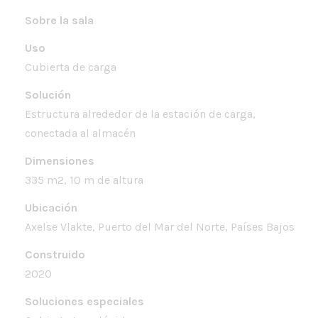
Sobre la sala
Uso
Cubierta de carga
Solución
Estructura alrededor de la estación de carga,
conectada al almacén
Dimensiones
335 m2, 10 m de altura
Ubicación
Axelse Vlakte, Puerto del Mar del Norte, Países Bajos
Construido
2020
Soluciones especiales