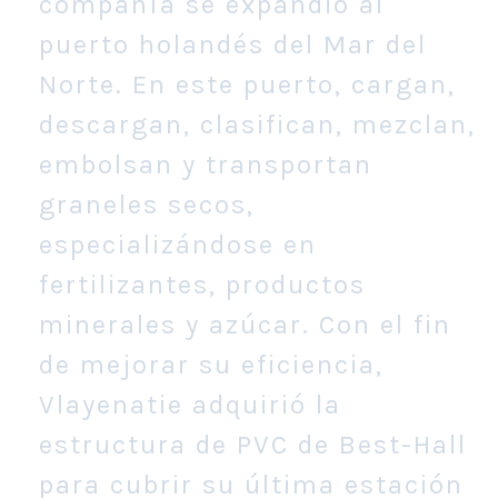
compañía se expandió al
puerto holandés del Mar del
Norte. En este puerto, cargan,
descargan, clasifican, mezclan,
embolsan y transportan
graneles secos,
especializándose en
fertilizantes, productos
minerales y azúcar. Con el fin
de mejorar su eficiencia,
Vlayenatie adquirió la
estructura de PVC de Best-Hall
para cubrir su última estación