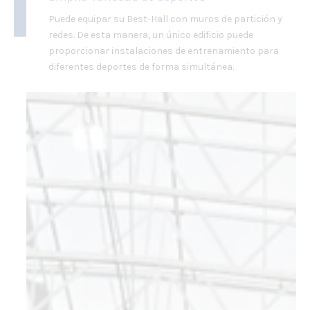
Puede equipar su Best-Hall con muros de partición y
redes. De esta manera, un único edificio puede
proporcionar instalaciones de entrenamiento para
diferentes deportes de forma simultánea.