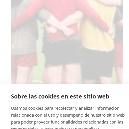
Sobre las cookies en este sitio web
Usamos cookies para recolectar y analizar información
relacionada con el uso y desempeño de nuestro sitio web
para poder proveer funcionalidades relacionadas con las
redes sociales, y para mejorar y personalizar