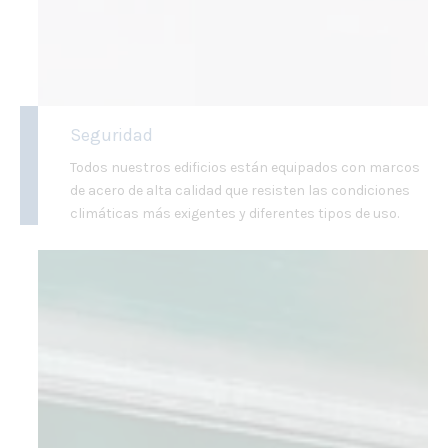
Seguridad
Todos nuestros edificios están equipados con marcos
de acero de alta calidad que resisten las condiciones
climáticas más exigentes y diferentes tipos de uso.