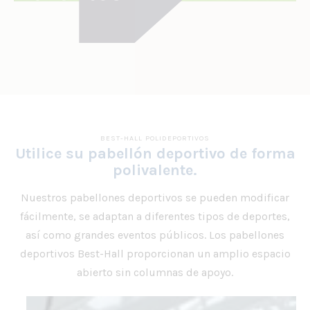
BEST-HALL POLIDEPORTIVOS
Utilice su pabellón deportivo de forma
polivalente.
Nuestros pabellones deportivos se pueden modificar
fácilmente, se adaptan a diferentes tipos de deportes,
así como grandes eventos públicos. Los pabellones
deportivos Best-Hall proporcionan un amplio espacio
abierto sin columnas de apoyo.