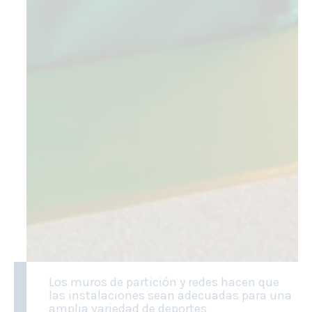
Los muros de partición y redes hacen que
las instalaciones sean adecuadas para una
amplia variedad de deportes