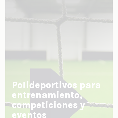
Polideportivos para
entrenamiento,
competiciones y
eventos