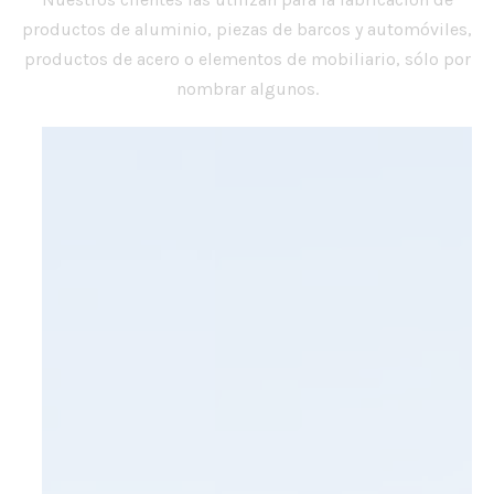
productos de aluminio, piezas de barcos y automóviles,
productos de acero o elementos de mobiliario, sólo por
nombrar algunos.