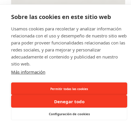
Sobre las cookies en este sitio web
Usamos cookies para recolectar y analizar información
relacionada con el uso y desempeño de nuestro sitio web
para poder proveer funcionalidades relacionadas con las
redes sociales, y para mejorar y personalizar
adecuadamente el contenido y publicidad en nuestro
sitio web.
Más información
Permitir todas las cookies
Denegar todo
Configuración de cookies