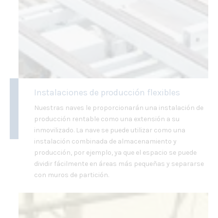
Instalaciones de producción flexibles
Nuestras naves le proporcionarán una instalación de
producción rentable como una extensión a su
inmovilizado. La nave se puede utilizar como una
instalación combinada de almacenamiento y
producción, por ejemplo, ya que el espacio se puede
dividir fácilmente en áreas más pequeñas y separarse
con muros de partición.