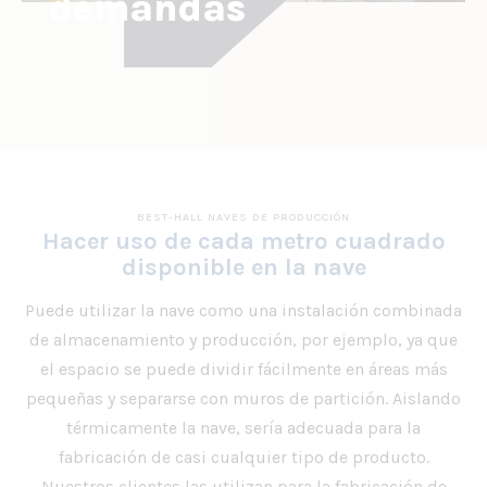
demandas
BEST-HALL NAVES DE PRODUCCIÓN
Hacer uso de cada metro cuadrado
disponible en la nave
Puede utilizar la nave como una instalación combinada
de almacenamiento y producción, por ejemplo, ya que
el espacio se puede dividir fácilmente en áreas más
pequeñas y separarse con muros de partición. Aislando
térmicamente la nave, sería adecuada para la
fabricación de casi cualquier tipo de producto.
Nuestros clientes las utilizan para la fabricación de