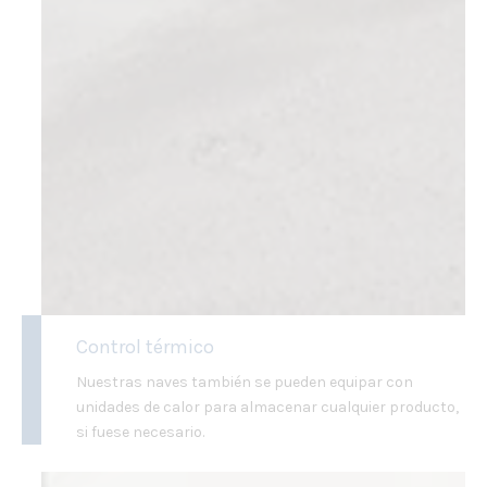
Control térmico
Nuestras naves también se pueden equipar con
unidades de calor para almacenar cualquier producto,
si fuese necesario.