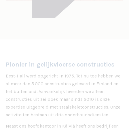
Pionier in gelijkvloerse constructies
Best-Hall werd opgericht in 1975. Tot nu toe hebben we
al meer dan 5.000 constructies geleverd in Finland en
het buitenland. Aanvankelijk leverden we alleen
constructies uit zeildoek maar sinds 2010 is onze
expertise uitgebreid met staalskeletconstructies. Onze
activiteiten bestaan uit drie onderhoudsdiensten.
Naast ons hoofdkantoor in Kälviä heeft ons bedrijf een