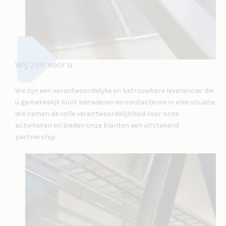
Wij zijn voor u
We zijn een verantwoordelijke en betrouwbare leverancier die
u gemakkelijk kunt benaderen en contacteren in elke situatie.
We nemen de volle verantwoordelijkheid voor onze
activiteiten en bieden onze klanten een uitstekend
partnership.