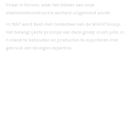
filiaal in Porvoo, waar het beheer van onze
staalskeletconstructie-eenheid uitgevoerd wordt.
In 1997 werd Best-Hall onderdeel van de Wiklöf Group.
Het belangrijkste principe van deze groep is om jobs in
Finland te behouden en producten te exporteren met
gebruik van de eigen expertise.