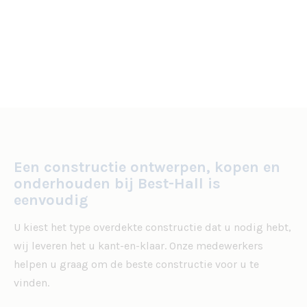
Een constructie ontwerpen, kopen en
onderhouden bij Best-Hall is
eenvoudig
U kiest het type overdekte constructie dat u nodig hebt,
wij leveren het u kant-en-klaar. Onze medewerkers
helpen u graag om de beste constructie voor u te
vinden.