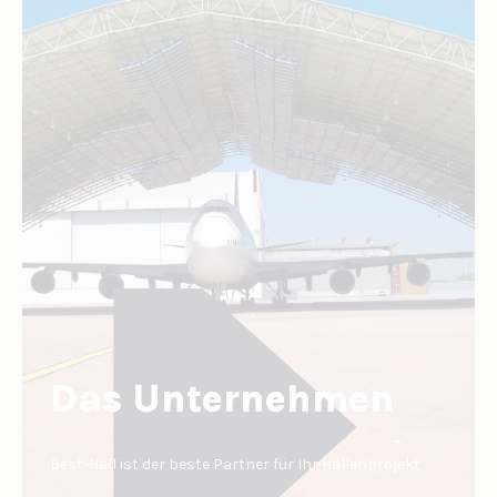
Das Unternehmen
Best-Hall ist der beste Partner für Ihr Hallenprojekt