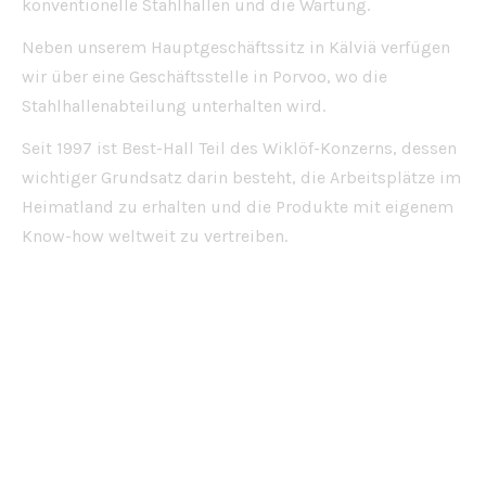
konventionelle Stahlhallen und die Wartung.
Neben unserem Hauptgeschäftssitz in Kälviä verfügen
wir über eine Geschäftsstelle in Porvoo, wo die
Stahlhallenabteilung unterhalten wird.
Seit 1997 ist Best-Hall Teil des Wiklöf-Konzerns, dessen
wichtiger Grundsatz darin besteht, die Arbeitsplätze im
Heimatland zu erhalten und die Produkte mit eigenem
Know-how weltweit zu vertreiben.