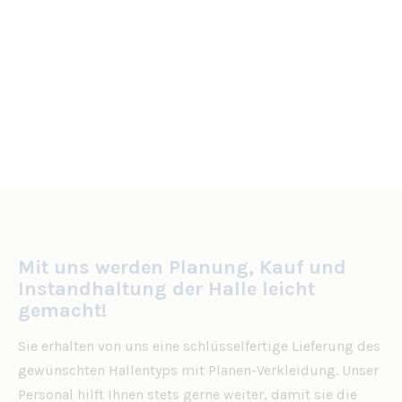
Mit uns werden Planung, Kauf und
Instandhaltung der Halle leicht
gemacht!
Sie erhalten von uns eine schlüsselfertige Lieferung des
gewünschten Hallentyps mit Planen-Verkleidung. Unser
Personal hilft Ihnen stets gerne weiter, damit sie die