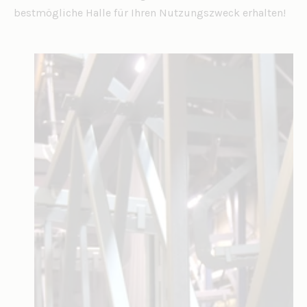
bestmögliche Halle für Ihren Nutzungszweck erhalten!