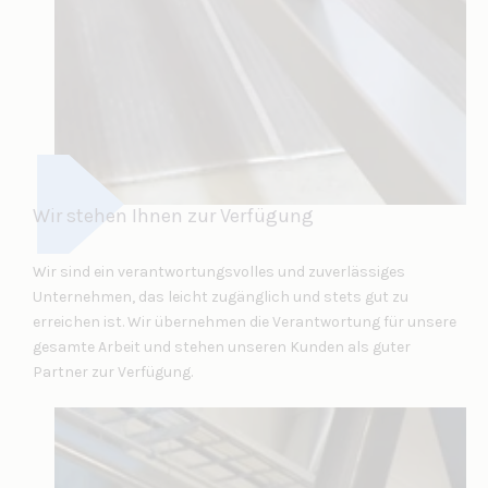
Wir stehen Ihnen zur Verfügung
Wir sind ein verantwortungsvolles und zuverlässiges
Unternehmen, das leicht zugänglich und stets gut zu
erreichen ist. Wir übernehmen die Verantwortung für unsere
gesamte Arbeit und stehen unseren Kunden als guter
Partner zur Verfügung.