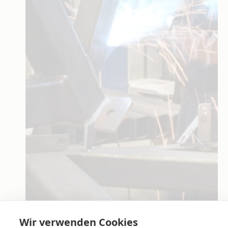
Wir verwenden Cookies