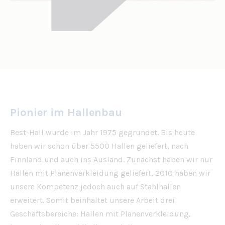
Pionier im Hallenbau
Best-Hall wurde im Jahr 1975 gegründet. Bis heute
haben wir schon über 5500 Hallen geliefert, nach
Finnland und auch ins Ausland. Zunächst haben wir nur
Hallen mit Planenverkleidung geliefert, 2010 haben wir
unsere Kompetenz jedoch auch auf Stahlhallen
erweitert. Somit beinhaltet unsere Arbeit drei
Geschäftsbereiche: Hallen mit Planenverkleidung,