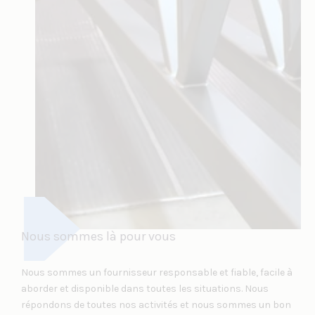
Nous sommes là pour vous
Nous sommes un fournisseur responsable et fiable, facile à
aborder et disponible dans toutes les situations. Nous
répondons de toutes nos activités et nous sommes un bon