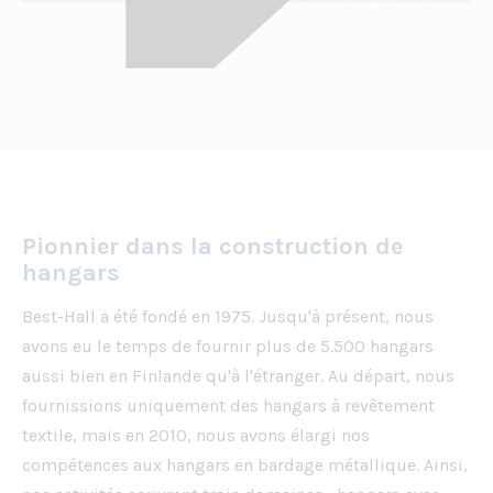
Pionnier dans la construction de
hangars
Best-Hall a été fondé en 1975. Jusqu'à présent, nous
avons eu le temps de fournir plus de 5.500 hangars
aussi bien en Finlande qu'à l'étranger. Au départ, nous
fournissions uniquement des hangars à revêtement
textile, mais en 2010, nous avons élargi nos
compétences aux hangars en bardage métallique. Ainsi,