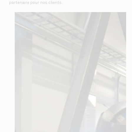
partenaire pour nos clients.