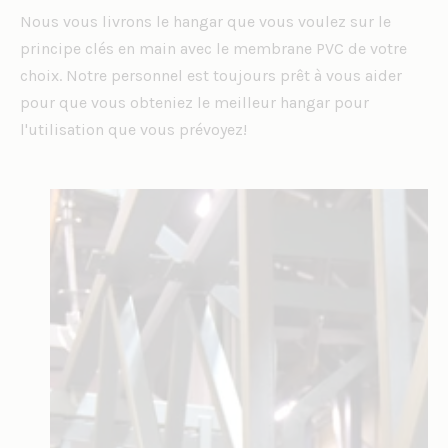
Nous vous livrons le hangar que vous voulez sur le
principe clés en main avec le membrane PVC de votre
choix. Notre personnel est toujours prêt à vous aider
pour que vous obteniez le meilleur hangar pour
l'utilisation que vous prévoyez!