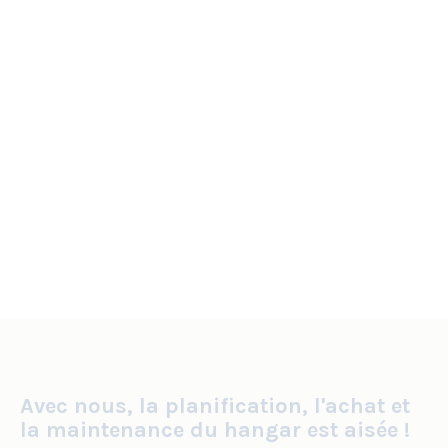
Avec nous, la planification, l'achat et
la maintenance du hangar est aisée !