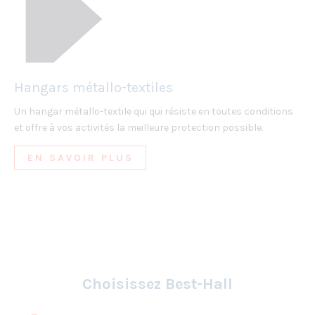
Hangars métallo-textiles
Un hangar métallo-textile qui qui résiste en toutes conditions
et offre à vos activités la meilleure protection possible.
EN SAVOIR PLUS
Choisissez Best-Hall