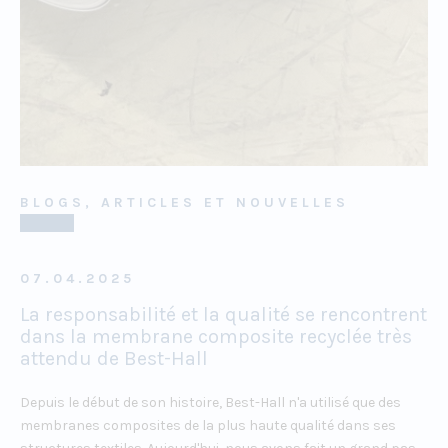
BLOGS, ARTICLES ET NOUVELLES
07.04.2025
La responsabilité et la qualité se rencontrent
dans la membrane composite recyclée très
attendu de Best-Hall
Depuis le début de son histoire, Best-Hall n'a utilisé que des
membranes composites de la plus haute qualité dans ses