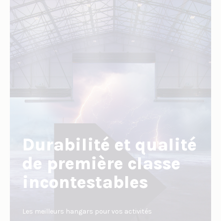
Durabilité et qualité
de première classe
incontestables
Les meilleurs hangars pour vos activités