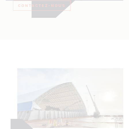
CONTACTEZ-NOUS