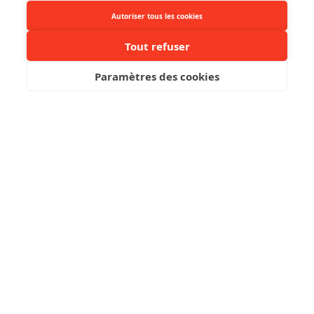
Autoriser tous les cookies
Tout refuser
Paramètres des cookies