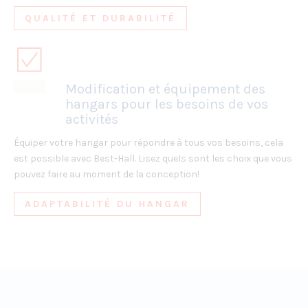
QUALITÉ ET DURABILITÉ
Modification et équipement des
hangars pour les besoins de vos
activités
Équiper votre hangar pour répondre à tous vos besoins, cela
est possible avec Best-Hall. Lisez quels sont les choix que vous
pouvez faire au moment de la conception!
ADAPTABILITÉ DU HANGAR