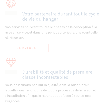
Votre partenaire durant tout le cycle
de vie du hangar
Nos services couvrent toutes le phases de la conception à la
mise en service, et dans une période ultérieure, une éventuelle
réutilisation.
SERVICES
Durabilité et qualité de première
classe incontestables
Nous ne lésinons pas sur la qualité, c'est la raison pour
laquelle nous répondons de tout le processus de livraison et
d'installation afin que le résultat satisfasse à toutes nos
exigences.