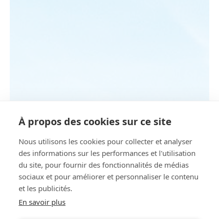
À propos des cookies sur ce site
Nous utilisons les cookies pour collecter et analyser
des informations sur les performances et l'utilisation
du site, pour fournir des fonctionnalités de médias
sociaux et pour améliorer et personnaliser le contenu
et les publicités.
En savoir plus