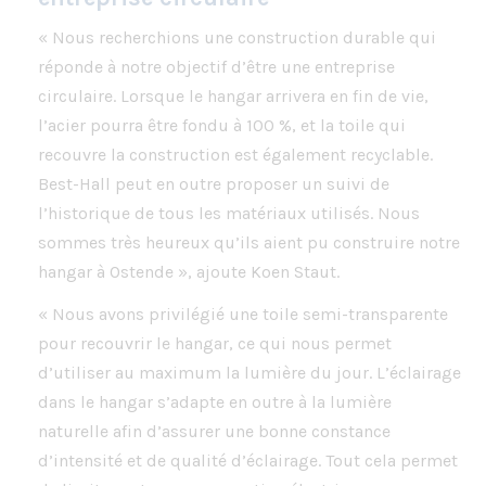
« Nous recherchions une construction durable qui
réponde à notre objectif d’être une entreprise
circulaire. Lorsque le hangar arrivera en fin de vie,
l’acier pourra être fondu à 100 %, et la toile qui
recouvre la construction est également recyclable.
Best-Hall peut en outre proposer un suivi de
l’historique de tous les matériaux utilisés. Nous
sommes très heureux qu’ils aient pu construire notre
hangar à Ostende », ajoute Koen Staut.
« Nous avons privilégié une toile semi-transparente
pour recouvrir le hangar, ce qui nous permet
d’utiliser au maximum la lumière du jour. L’éclairage
dans le hangar s’adapte en outre à la lumière
naturelle afin d’assurer une bonne constance
d’intensité et de qualité d’éclairage. Tout cela permet