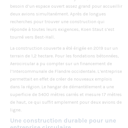
besoin d’un espace ouvert assez grand pour accueillir
deux avions simultanément. Après de longues
recherches pour trouver une construction qui
réponde à toutes leurs exigences, Koen Staut s’est
tourné vers Best-Hall.
La construction couverte a été érigée en 2019 sur un
terrain de 1,2 hectare. Pour les fondations bétonnées,
Aerocircular a pu compter sur un financement de
l’Intercommunale de Flandre occidentale. L’entreprise
permettait en effet de créer de nouveaux emplois
dans la région. Le hangar de démantèlement a une
superficie de 5400 mètres carrés et mesure 17 mètres
de haut, ce qui suffit amplement pour deux avions de
ligne.
Une construction durable pour une
entreprise circulaire