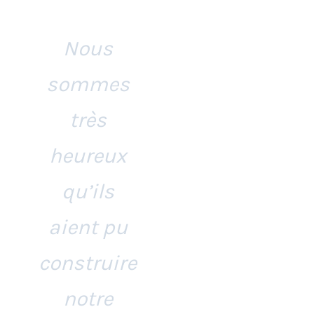
Nous
sommes
très
heureux
qu’ils
aient pu
construire
notre