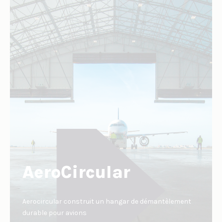
AeroCircular
Aerocircular construit un hangar de démantèlement
durable pour avions