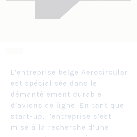
L’entreprise belge Aerocircular
est spécialisée dans le
démantèlement durable
d’avions de ligne. En tant que
start-up, l’entreprise s’est
mise à la recherche d’une