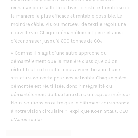
rechange pour la flotte active. Le reste est réutilisé de
la manière la plus efficace et rentable possible. Le
moindre câble, vis ou morceau de textile reçoit une
nouvelle vie. Chaque démantèlement permet ainsi
d’économiser jusqu’à 600 tonnes de CO
.
2
« Comme il s’agit d’une autre approche du
démantèlement que la manière classique où on
réduit tout en ferraille, nous avions besoin d’une
structure couverte pour nos activités. Chaque pièce
démontée est réutilisée, donc l’intégralité du
démantèlement doit se faire dans un espace intérieur.
Nous voulions en outre que le bâtiment corresponde
à notre vision circulaire », explique
Koen Staut
, CEO
d’Aerocircular.