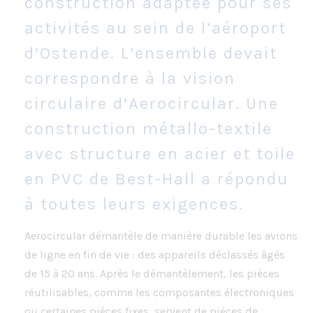
construction adaptée pour ses
activités au sein de l’aéroport
d’Ostende. L’ensemble devait
correspondre à la vision
circulaire d’Aerocircular. Une
construction métallo-textile
avec structure en acier et toile
en PVC de Best-Hall a répondu
à toutes leurs exigences.
Aerocircular démantèle de manière durable les avions
de ligne en fin de vie : des appareils déclassés âgés
de 15 à 20 ans. Après le démantèlement, les pièces
réutilisables, comme les composantes électroniques
ou certaines pièces fixes, servent de pièces de