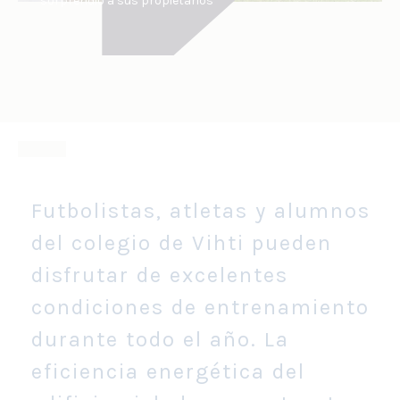
sorprendió a sus propietarios
Futbolistas, atletas y alumnos
del colegio de Vihti pueden
disfrutar de excelentes
condiciones de entrenamiento
durante todo el año. La
eficiencia energética del