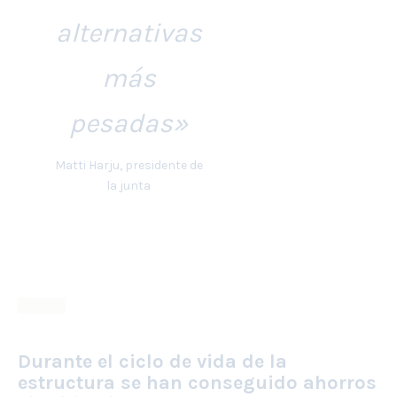
alternativas
más
pesadas»
Matti Harju, presidente de
la junta
Durante el ciclo de vida de la
estructura se han conseguido ahorros