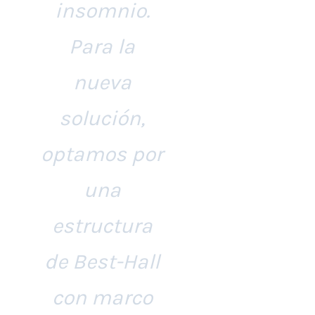
insomnio.
Para la
nueva
solución,
optamos por
una
estructura
de Best-Hall
con marco