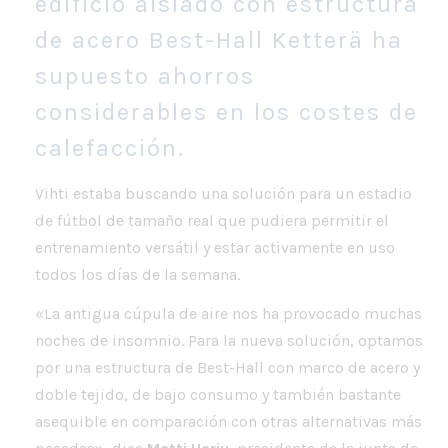
edificio aislado con estructura
de acero Best-Hall Ketterä ha
supuesto ahorros
considerables en los costes de
calefacción.
Vihti estaba buscando una solución para un estadio
de fútbol de tamaño real que pudiera permitir el
entrenamiento versátil y estar activamente en uso
todos los días de la semana.
«La antigua cúpula de aire nos ha provocado muchas
noches de insomnio. Para la nueva solución, optamos
por una estructura de Best-Hall con marco de acero y
doble tejido, de bajo consumo y también bastante
asequible en comparación con otras alternativas más