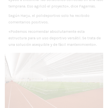
temprana. Eso agilizó el proyecto», dice Fagernäs.
Según Harju, el polideportivo solo ha recibido
comentarios positivos.
«Podemos recomendar absolutamente esta
estructura para un uso deportivo versátil. Se trata de
una solución asequible y de fácil mantenimiento».