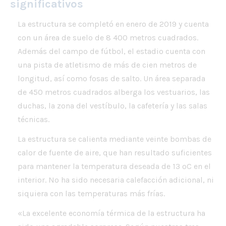
significativos
La estructura se completó en enero de 2019 y cuenta
con un área de suelo de 8 400 metros cuadrados.
Además del campo de fútbol, el estadio cuenta con
una pista de atletismo de más de cien metros de
longitud, así como fosas de salto. Un área separada
de 450 metros cuadrados alberga los vestuarios, las
duchas, la zona del vestíbulo, la cafetería y las salas
técnicas.
La estructura se calienta mediante veinte bombas de
calor de fuente de aire, que han resultado suficientes
para mantener la temperatura deseada de 13 ºC en el
interior. No ha sido necesaria calefacción adicional, ni
siquiera con las temperaturas más frías.
«La excelente economía térmica de la estructura ha