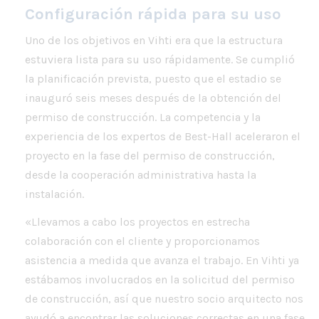
Configuración rápida para su uso
Uno de los objetivos en Vihti era que la estructura
estuviera lista para su uso rápidamente. Se cumplió
la planificación prevista, puesto que el estadio se
inauguró seis meses después de la obtención del
permiso de construcción. La competencia y la
experiencia de los expertos de Best-Hall aceleraron el
proyecto en la fase del permiso de construcción,
desde la cooperación administrativa hasta la
instalación.
«Llevamos a cabo los proyectos en estrecha
colaboración con el cliente y proporcionamos
asistencia a medida que avanza el trabajo. En Vihti ya
estábamos involucrados en la solicitud del permiso
de construcción, así que nuestro socio arquitecto nos
ayudó a encontrar las soluciones correctas en una fase