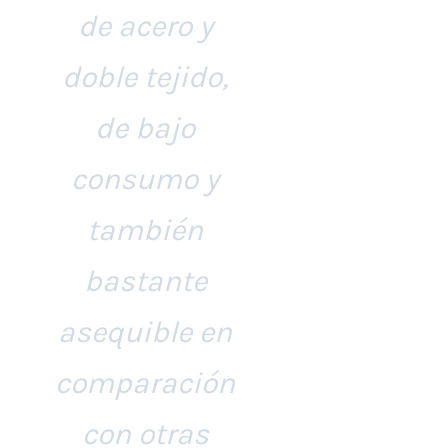
de acero y
doble tejido,
de bajo
consumo y
también
bastante
asequible en
comparación
con otras