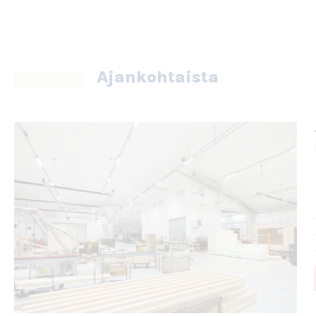
Ajankohtaista