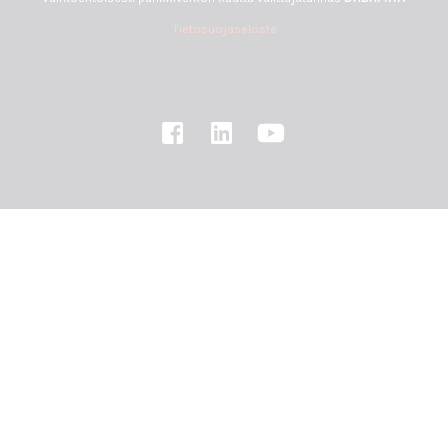
Tietosuojaseloste