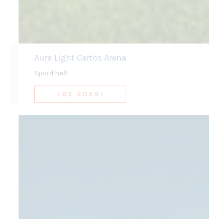
Aura Light Certos Arena
Spordihall
LOE EDASI