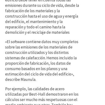
edificio debe tener en cuenta todas las
emisiones durante su ciclo de vida, desde la
fabricación de los materiales y la
construcción hasta el uso de agua y energía
del edificio, el mantenimiento y la
reparación y todo el camino hasta la
demolición y el reciclaje de materiales
«El software contiene datos muy completos
sobre las emisiones de los materiales de
construcción utilizados y los distintos
sistemas de calefacción. Hemos incluido la
proporción de fabricación, los datos de
consumo basados en los planos y una
estimación del ciclo de vida del edificio»,
describe Maunula.
Por ejemplo, las calidades de acero
utilizadas por Best-Hall demostraron en los
cálculos ser mucho más respetuosas con el