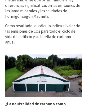
medio ambiente que otras. También hay
diferencias significativas en las emisiones de
las lanas minerales y las calidades de
hormigón según Maunula.
Como resultado, el cálculo indica el valor de
las emisiones de CO2 para todo el ciclo de
vida del edificio y su huella de carbono
anual.
¿La neutralidad de carbono como