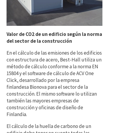
Valor de CO2 de un edificio según la norma
del sector de la construcción
En el cálculo de las emisiones de los edificios
con estructura de acero, Best-Hall utiliza un
método de cálculo conforme a la norma EN
15804 y el software de cálculo de ACV One
Click, desarrollado por la empresa
finlandesa Bionova para el sector de la
construcción. El mismo software lo utilizan
también las mayores empresas de
construcción y oficinas de diseño de
Finlandia.
El cálculo de la huella de carbono de un