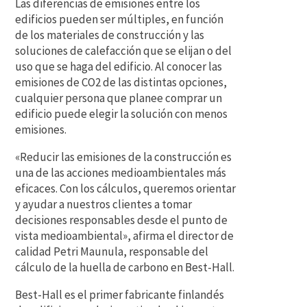
Las diferencias de emisiones entre los
edificios pueden ser múltiples, en función
de los materiales de construcción y las
soluciones de calefacción que se elijan o del
uso que se haga del edificio. Al conocer las
emisiones de CO2 de las distintas opciones,
cualquier persona que planee comprar un
edificio puede elegir la solución con menos
emisiones.
«Reducir las emisiones de la construcción es
una de las acciones medioambientales más
eficaces. Con los cálculos, queremos orientar
y ayudar a nuestros clientes a tomar
decisiones responsables desde el punto de
vista medioambiental», afirma el director de
calidad Petri Maunula, responsable del
cálculo de la huella de carbono en Best-Hall.
Best-Hall es el primer fabricante finlandés