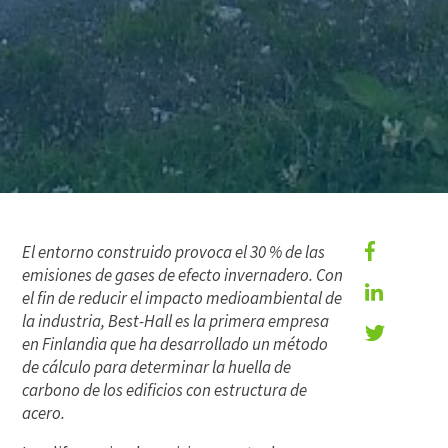
El entorno construido provoca el 30 % de las
emisiones de gases de efecto invernadero. Con
el fin de reducir el impacto medioambiental de
la industria, Best-Hall es la primera empresa
en Finlandia que ha desarrollado un método
de cálculo para determinar la huella de
carbono de los edificios con estructura de
acero.