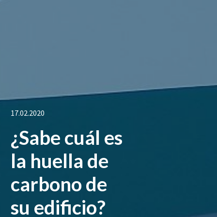
17.02.2020
¿Sabe cuál es
la huella de
carbono de
su edificio?