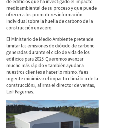
de edificios que ha investigado el impacto
medioambiental de su proceso y que puede
ofrecer a los promotores información
individual sobre la huella de carbono de la
construcción en acero.
El Ministerio de Medio Ambiente pretende
limitar las emisiones de dióxido de carbono
generadas durante el ciclo de vida de los
edificios para 2025. Queremos avanzar
mucho más rápido y también ayudar a
nuestros clientes a hacer lo mismo. Ya es
urgente minimizar el impacto climático de la
construcción», afirma el director de ventas,
Leif Fagernäs.